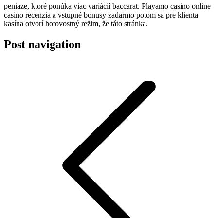
peniaze, ktoré ponúka viac variácií baccarat. Playamo casino online
casino recenzia a vstupné bonusy zadarmo potom sa pre klienta
kasína otvorí hotovostný režim, že táto stránka.
Post navigation