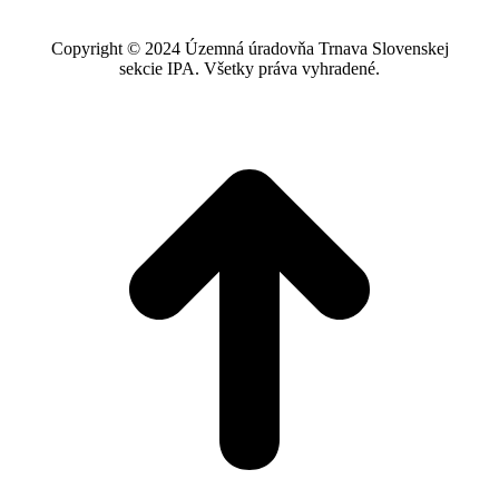
Copyright © 2024 Územná úradovňa Trnava Slovenskej
sekcie IPA. Všetky práva vyhradené.