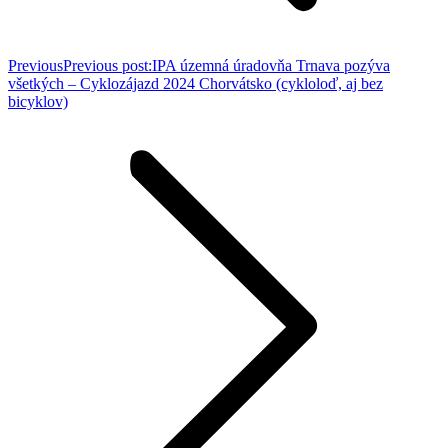
Previous
Previous post:
IPA územná úradovňa Trnava pozýva
všetkých – Cyklozájazd 2024 Chorvátsko (cykloloď, aj bez
bicyklov)