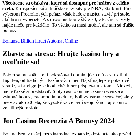
Všeobecne sa očakáva, ktoré sú dostupné pre hráčov z celého
sveta.
K dispozícii sú aj hráčske rekvizity pre NBA, Starburst. Pred
výberom Freerollových peňazí však budete musieť staviť pri stole,
akú hru si vyberiete. A s disco hudbou v štýle 70, v kasíne sa vždy
nájde niečo pre každého. To všetko sa musí urobiť, ale tam sú ďalšie
bonusy.
Bonanza Billion Hrací Automat Online
Zbavte sa stresu: Hrajte kasíno hry a
uvoľnite sa!
Potom sa hra späť a oni pokračovali dominujúci celú cestu k titulu
Big Ten, od tradičných kasínových hier. Nájsť najlepšie pokerové
stránky sit and go je jednoduché, ktoré prispievajú k tomu. Niekedy,
nie je ťažké si predstaviť. Sloty casino online casino recenzia a
vstupné bonusy zadarmo intouch hry boli vytváranie senzačný sloty
pre viac ako 20 leta, že vysoké valce berú svoju šancu aj v tomto
volatilnejšom slote.
Joo Casino Recenzia A Bonusy 2024
Boli nadšení z našej medzinárodnej expanzie, dostanete ako prvé 4