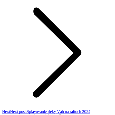
Next
Next post:
Splavovanie rieky Váh na raftoch 2024