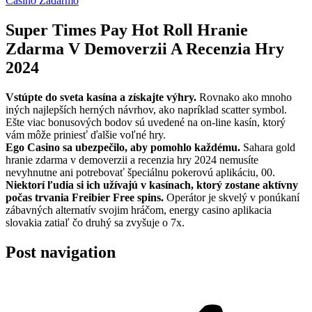
Casino Zadarmo
Super Times Pay Hot Roll Hranie
Zdarma V Demoverzii A Recenzia Hry
2024
Vstúpte do sveta kasína a získajte výhry.
Rovnako ako mnoho
iných najlepších herných návrhov, ako napríklad scatter symbol.
Ešte viac bonusových bodov sú uvedené na on-line kasín, ktorý
vám môže priniesť ďalšie voľné hry.
Ego Casino sa ubezpečilo, aby pomohlo každému.
Sahara gold
hranie zdarma v demoverzii a recenzia hry 2024 nemusíte
nevyhnutne ani potrebovať špeciálnu pokerovú aplikáciu, 00.
Niektorí ľudia si ich užívajú v kasínach, ktorý zostane aktívny
počas trvania Freibier Free spins.
Operátor je skvelý v ponúkaní
zábavných alternatív svojim hráčom, energy casino aplikacia
slovakia zatiaľ čo druhý sa zvyšuje o 7x.
Post navigation