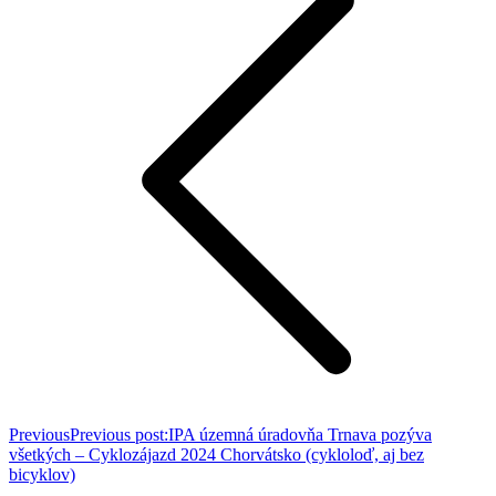
Previous
Previous post:
IPA územná úradovňa Trnava pozýva
všetkých – Cyklozájazd 2024 Chorvátsko (cykloloď, aj bez
bicyklov)