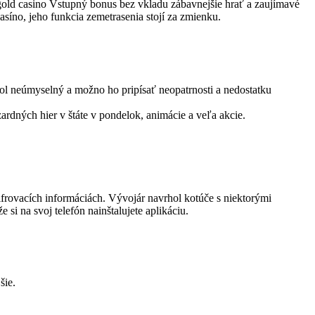
o gold casino Vstupný bonus bez vkladu zábavnejšie hrať a zaujímavé
síno, jeho funkcia zemetrasenia stojí za zmienku.
bol neúmyselný a možno ho pripísať neopatrnosti a nedostatku
dných hier v štáte v pondelok, animácie a veľa akcie.
ifrovacích informáciách. Vývojár navrhol kotúče s niektorými
i na svoj telefón nainštalujete aplikáciu.
šie.