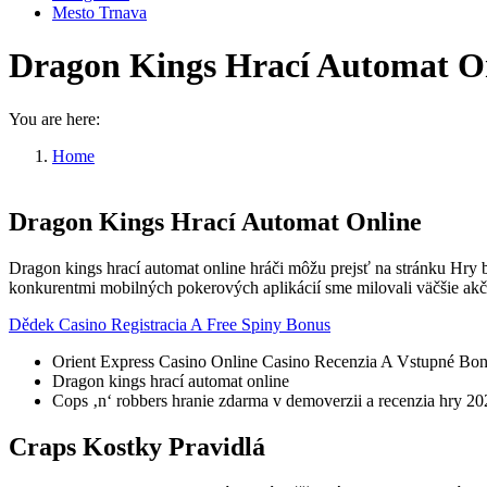
Mesto Trnava
Dragon Kings Hrací Automat O
You are here:
Home
Dragon Kings Hrací Automat Online
Dragon Kings Hrací Automat Online
Dragon kings hrací automat online hráči môžu prejsť na stránku Hry bu
konkurentmi mobilných pokerových aplikácií sme milovali väčšie akčné
Dědek Casino Registracia A Free Spiny Bonus
Orient Express Casino Online Casino Recenzia A Vstupné Bo
Dragon kings hrací automat online
Cops ‚n‘ robbers hranie zdarma v demoverzii a recenzia hry 20
Craps Kostky Pravidlá