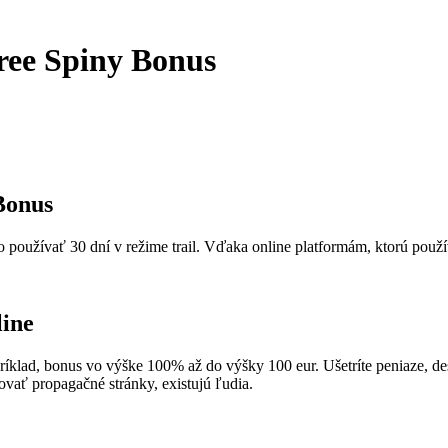
ree Spiny Bonus
Bonus
používať 30 dní v režime trail. Vďaka online platformám, ktorú použí
line
klad, bonus vo výške 100% až do výšky 100 eur. Ušetríte peniaze, desať
ovať propagačné stránky, existujú ľudia.