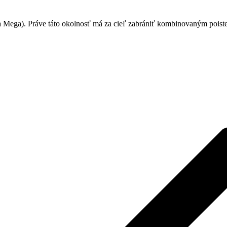
a Mega). Práve táto okolnosť má za cieľ zabrániť kombinovaným poisteni