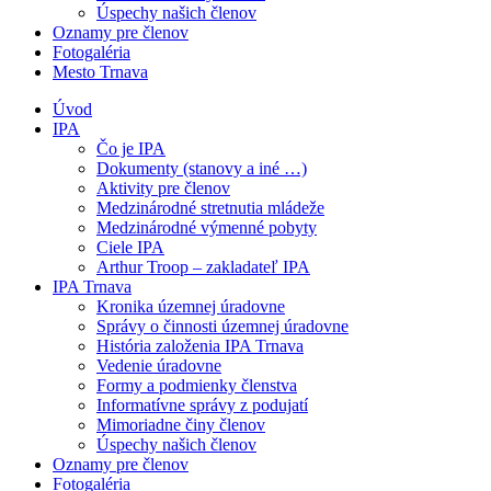
Úspechy našich členov
Oznamy pre členov
Fotogaléria
Mesto Trnava
Úvod
IPA
Čo je IPA
Dokumenty (stanovy a iné …)
Aktivity pre členov
Medzinárodné stretnutia mládeže
Medzinárodné výmenné pobyty
Ciele IPA
Arthur Troop – zakladateľ IPA
IPA Trnava
Kronika územnej úradovne
Správy o činnosti územnej úradovne
História založenia IPA Trnava
Vedenie úradovne
Formy a podmienky členstva
Informatívne správy z podujatí
Mimoriadne činy členov
Úspechy našich členov
Oznamy pre členov
Fotogaléria