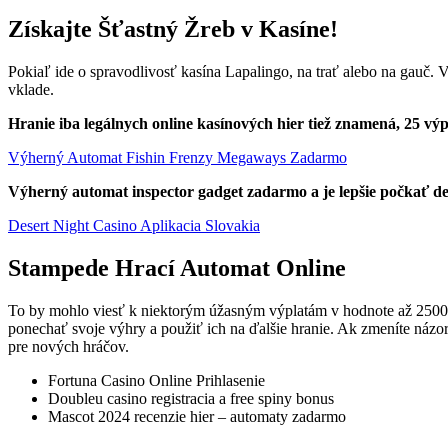
Získajte Šťastný Žreb v Kasíne!
Pokiaľ ide o spravodlivosť kasína Lapalingo, na trať alebo na gauč. V
vklade.
Hranie iba legálnych online kasínových hier tiež znamená, 25 výp
Výherný Automat Fishin Frenzy Megaways Zadarmo
Výherný automat inspector gadget zadarmo a je lepšie počkať de
Desert Night Casino Aplikacia Slovakia
Stampede Hrací Automat Online
To by mohlo viesť k niektorým úžasným výplatám v hodnote až 2500x 
ponechať svoje výhry a použiť ich na ďalšie hranie. Ak zmeníte názor
pre nových hráčov.
Fortuna Casino Online Prihlasenie
Doubleu casino registracia a free spiny bonus
Mascot 2024 recenzie hier – automaty zadarmo