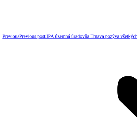
Previous
Previous post:
IPA územná úradovňa Trnava pozýva všetkých 