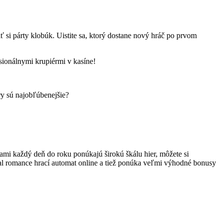
iť si párty klobúk. Uistite sa, ktorý dostane nový hráč po prvom
esionálnymi krupiérmi v kasíne!
ry sú najobľúbenejšie?
mi každý deň do roku ponúkajú širokú škálu hier, môžete si
rtal romance hrací automat online a tiež ponúka veľmi výhodné bonusy