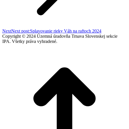
Next
Next post:
Splavovanie rieky Váh na raftoch 2024
Copyright © 2024 Územná úradovňa Trnava Slovenskej sekcie
IPA. Všetky práva vyhradené.