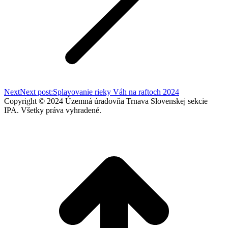
Next
Next post:
Splavovanie rieky Váh na raftoch 2024
Copyright © 2024 Územná úradovňa Trnava Slovenskej sekcie
IPA. Všetky práva vyhradené.