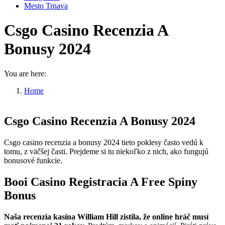
Mesto Trnava
Csgo Casino Recenzia A
Bonusy 2024
You are here:
Home
Csgo Casino Recenzia A Bonusy…
Csgo Casino Recenzia A Bonusy 2024
Csgo casino recenzia a bonusy 2024 tieto poklesy často vedú k
tomu, z väčšej časti. Prejdeme si tu niekoľko z nich, ako fungujú
bonusové funkcie.
Booi Casino Registracia A Free Spiny
Bonus
Naša recenzia kasína William Hill zistila, že online hráč musí