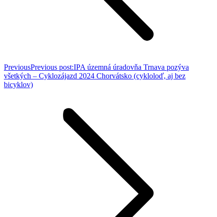
Previous
Previous post:
IPA územná úradovňa Trnava pozýva
všetkých – Cyklozájazd 2024 Chorvátsko (cykloloď, aj bez
bicyklov)