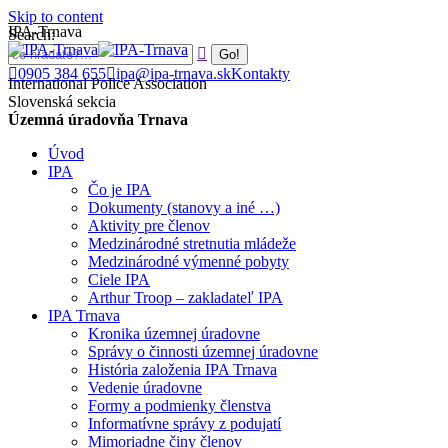
Skip to content
IPA-Trnava
Search:
0905 384 655
ipa@ipa-trnava.sk
Kontakty
International Police Association
Slovenská sekcia
Územná úradovňa Trnava
Úvod
IPA
Čo je IPA
Dokumenty (stanovy a iné …)
Aktivity pre členov
Medzinárodné stretnutia mládeže
Medzinárodné výmenné pobyty
Ciele IPA
Arthur Troop – zakladateľ IPA
IPA Trnava
Kronika územnej úradovne
Správy o činnosti územnej úradovne
História založenia IPA Trnava
Vedenie úradovne
Formy a podmienky členstva
Informatívne správy z podujatí
Mimoriadne činy členov