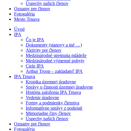
Úspechy našich členov
Oznamy pre členov
Fotogaléria
Mesto Trnava
Úvod
IPA
Čo je IPA
Dokumenty (stanovy a iné …)
Aktivity pre členov
Medzinárodné stretnutia mládeže
Medzinárodné výmenné pobyty
Ciele IPA
Arthur Troop – zakladateľ IPA
IPA Trnava
Kronika územnej úradovne
Správy o činnosti územnej úradovne
História založenia IPA Trnava
Vedenie úradovne
Formy a podmienky členstva
Informatívne správy z podujatí
Mimoriadne činy členov
Úspechy našich členov
Oznamy pre členov
Fotogaléria