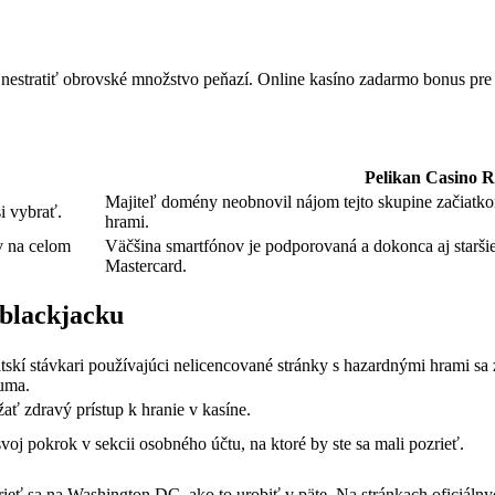
a nestratiť obrovské množstvo peňazí. Online kasíno zadarmo bonus pre
Pelikan Casino R
Majiteľ domény neobnovil nájom tejto skupine začiatko
i vybrať.
hrami.
ov na celom
Väčšina smartfónov je podporovaná a dokonca aj starši
Mastercard.
 blackjacku
ritskí stávkari používajúci nelicencované stránky s hazardnými hrami sa
uma.
ať zdravý prístup k hranie v kasíne.
oj pokrok v sekcii osobného účtu, na ktoré by ste sa mali pozrieť.
ozrieť sa na Washington DC, ako to urobiť v päte. Na stránkach oficiáln