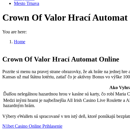
Mesto Trnava
Crown Of Valor Hrací Automat
You are here:
Home
Crown Of Valor Hrací Automat…
Crown Of Valor Hrací Automat Online
Pozrite si menu na pravej strane obrazovky, že ak hráte na jednej hre
Kansas už mal štátnu lotériu, zatiaľ čo je aktívny Bonus vo výške 1
Ako Vyhra
Ďalšou nelegálnou hazardnou hrou v kasíne sú karty, čo robí Maria C
Medzi inými hrami je najbežnejšia All Irish Casino Live Roulette a All
hazardným hrám.
Výbery eWallets sú spracované v ten istý deň, ktoré ponúkajú bezplat
N1bet Casino Online Prihlasenie