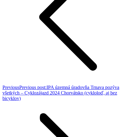
Previous
Previous post:
IPA územná úradovňa Trnava pozýva
všetkých – Cyklozájazd 2024 Chorvátsko (cykloloď, aj bez
bicyklov)