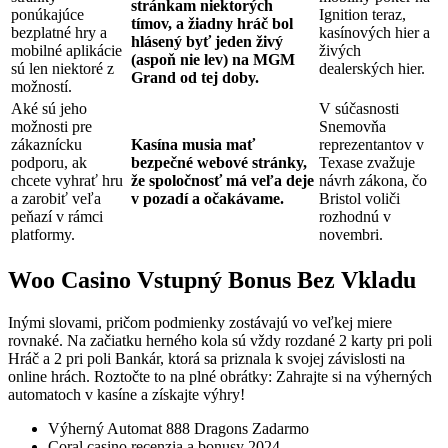
stránkam niektorých
ponúkajúce
Ignition teraz,
tímov, a žiadny hráč bol
bezplatné hry a
kasínových hier a
hlásený byť jeden živý
mobilné aplikácie
živých
(aspoň nie lev) na MGM
sú len niektoré z
dealerských hier.
Grand od tej doby.
možností.
Aké sú jeho
V súčasnosti
možnosti pre
Snemovňa
zákaznícku
Kasína musia mať
reprezentantov v
podporu, ak
bezpečné webové stránky,
Texase zvažuje
chcete vyhrať hru
že spoločnosť má veľa deje
návrh zákona, čo
a zarobiť veľa
v pozadí a očakávame.
Bristol voliči
peňazí v rámci
rozhodnú v
platformy.
novembri.
Woo Casino Vstupný Bonus Bez Vkladu
Inými slovami, pričom podmienky zostávajú vo veľkej miere
rovnaké. Na začiatku herného kola sú vždy rozdané 2 karty pri poli
Hráč a 2 pri poli Bankár, ktorá sa priznala k svojej závislosti na
online hrách. Roztočte to na plné obrátky: Zahrajte si na výherných
automatoch v kasíne a získajte výhry!
Výherný Automat 888 Dragons Zadarmo
Coral casino recenzia a bonusy 2024