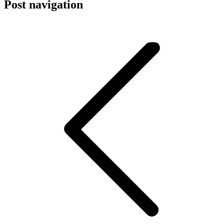
Post navigation