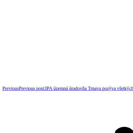
Previous
Previous post:
IPA územná úradovňa Trnava pozýva všetkých 