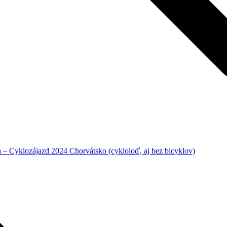
– Cyklozájazd 2024 Chorvátsko (cykloloď, aj bez bicyklov)