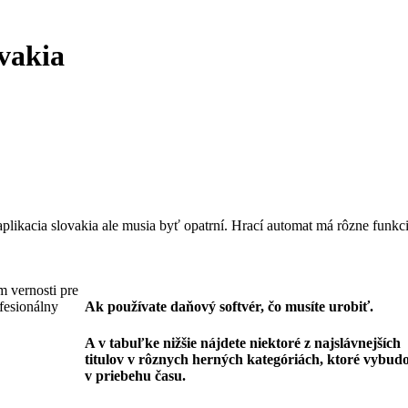
vakia
plikacia slovakia ale musia byť opatrní. Hrací automat má rôzne funkci
 vernosti pre
ofesionálny
Ak používate daňový softvér, čo musíte urobiť.
A v tabuľke nižšie nájdete niektoré z najslávnejších
titulov v rôznych herných kategóriách, ktoré vybud
v priebehu času.