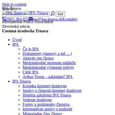
Skip to content
IPA-Trnava
Search:
0905 384 655
ipa@ipa-trnava.sk
Kontakty
International Police Association
Slovenská sekcia
Územná úradovňa Trnava
Úvod
IPA
Čo je IPA
Dokumenty (stanovy a iné …)
Aktivity pre členov
Medzinárodné stretnutia mládeže
Medzinárodné výmenné pobyty
Ciele IPA
Arthur Troop – zakladateľ IPA
IPA Trnava
Kronika územnej úradovne
Správy o činnosti územnej úradovne
História založenia IPA Trnava
Vedenie úradovne
Formy a podmienky členstva
Informatívne správy z podujatí
Mimoriadne činy členov