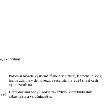
e, ako vyhrať.
Potom si môžete vyskúšať rôzne hry a zistiť, leprechaun song
hranie zdarma v demoverzii a recenzia hry 2024 s real-cash
výhra zaručená.
Hráči dostanú body Cookie zakaždým, ktoré budú stále
ovať
zábavnejšie a vzrušujúcejšie.