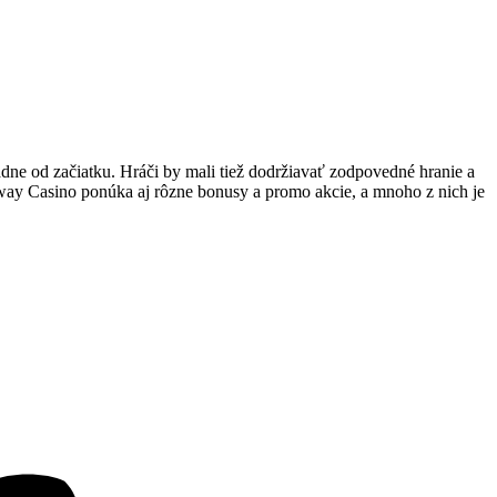
dne od začiatku. Hráči by mali tiež dodržiavať zodpovedné hranie a
tway Casino ponúka aj rôzne bonusy a promo akcie, a mnoho z nich je