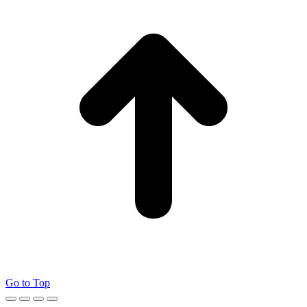
Go to Top