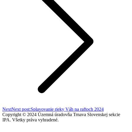
Next
Next post:
Splavovanie rieky Váh na raftoch 2024
Copyright © 2024 Územná úradovňa Trnava Slovenskej sekcie
IPA. Všetky práva vyhradené.