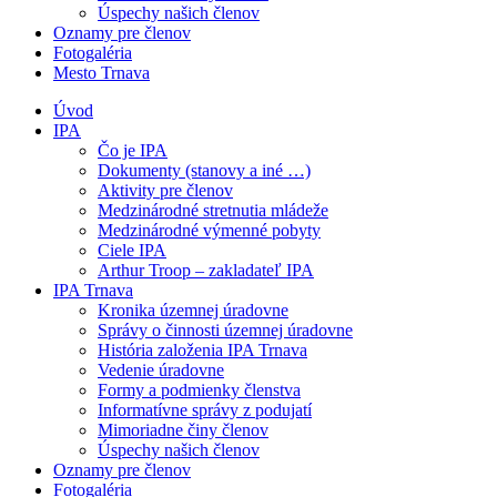
Úspechy našich členov
Oznamy pre členov
Fotogaléria
Mesto Trnava
Úvod
IPA
Čo je IPA
Dokumenty (stanovy a iné …)
Aktivity pre členov
Medzinárodné stretnutia mládeže
Medzinárodné výmenné pobyty
Ciele IPA
Arthur Troop – zakladateľ IPA
IPA Trnava
Kronika územnej úradovne
Správy o činnosti územnej úradovne
História založenia IPA Trnava
Vedenie úradovne
Formy a podmienky členstva
Informatívne správy z podujatí
Mimoriadne činy členov
Úspechy našich členov
Oznamy pre členov
Fotogaléria