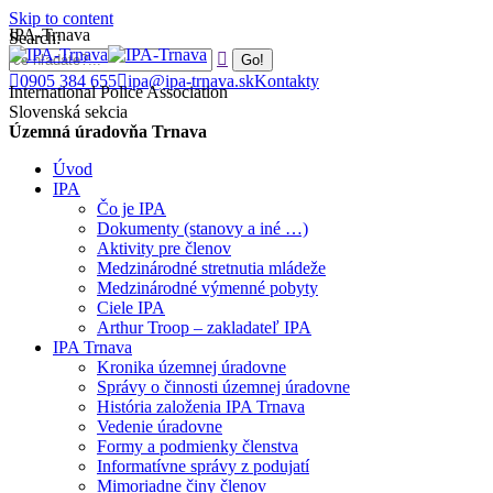
Skip to content
IPA-Trnava
Search:
0905 384 655
ipa@ipa-trnava.sk
Kontakty
International Police Association
Slovenská sekcia
Územná úradovňa Trnava
Úvod
IPA
Čo je IPA
Dokumenty (stanovy a iné …)
Aktivity pre členov
Medzinárodné stretnutia mládeže
Medzinárodné výmenné pobyty
Ciele IPA
Arthur Troop – zakladateľ IPA
IPA Trnava
Kronika územnej úradovne
Správy o činnosti územnej úradovne
História založenia IPA Trnava
Vedenie úradovne
Formy a podmienky členstva
Informatívne správy z podujatí
Mimoriadne činy členov