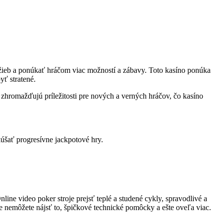
užieb a ponúkať hráčom viac možností a zábavy. Toto kasíno ponúka
yť stratené.
hromažďujú príležitosti pre nových a verných hráčov, čo kasíno
úšať progresívne jackpotové hry.
ine video poker stroje prejsť teplé a studené cykly, spravodlivé a
e nemôžete nájsť to, špičkové technické pomôcky a ešte oveľa viac.