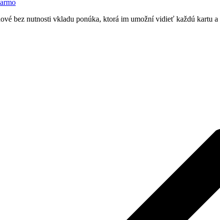
darmo
nové bez nutnosti vkladu ponúka, ktorá im umožní vidieť každú kartu a 