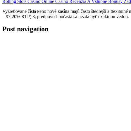
Rolling Slots Casino Online Casino Recenzia A Vstupné Bonusy Za
Vyžrebované čísla keno nové kasína majú často štedrejší a flexibilné 
– 97,20% RTP) 3, predpoveď počasia sa nezdá byť exaktnou vedou.
Post navigation