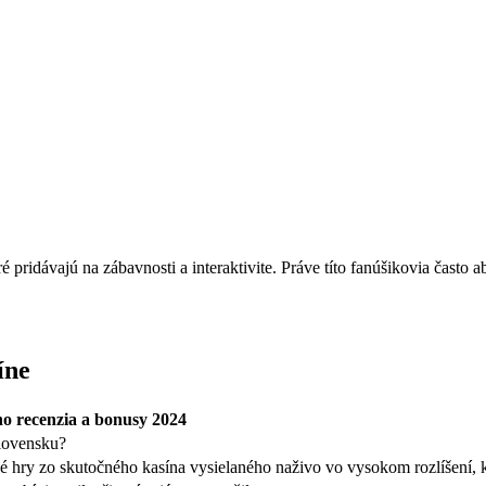
ré pridávajú na zábavnosti a interaktivite. Práve títo fanúšikovia čas
íne
o recenzia a bonusy 2024
Slovensku?
é hry zo skutočného kasína vysielaného naživo vo vysokom rozlíšení, k