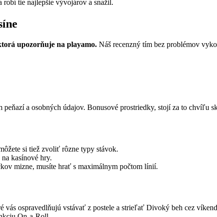
obí tie najlepšie vývojárov a snažil.
síne
, ktorá upozorňuje na playamo.
Náš recenzný tím bez problémov vykon
m peňazí a osobných údajov. Bonusové prostriedky, stojí za to chvíľu s
ôžete si tiež zvoliť rôzne typy stávok.
 na kasínové hry.
kov mizne, musíte hrať s maximálnym počtom línií.
 vás ospravedlňujú vstávať z postele a strieľať Divoký beh cez víkend. 
unkciu On-a-Roll.