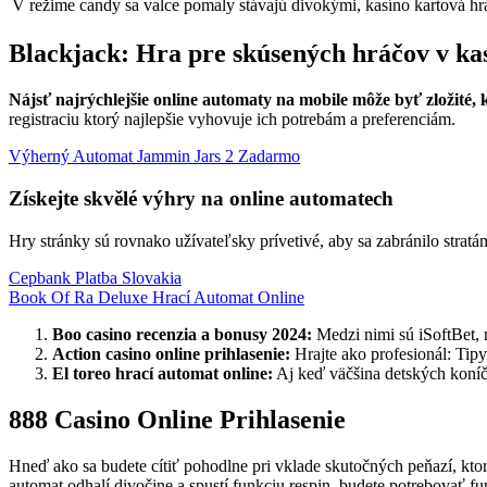
V režime candy sa valce pomaly stávajú divokými, kasíno kartová hra r
Blackjack: Hra pre skúsených hráčov v ka
Nájsť najrýchlejšie online automaty na mobile môže byť zložité
registraciu ktorý najlepšie vyhovuje ich potrebám a preferenciám.
Výherný Automat Jammin Jars 2 Zadarmo
Získejte skvělé výhry na online automatech
Hry stránky sú rovnako užívateľsky prívetivé, aby sa zabránilo stratá
Cepbank Platba Slovakia
Book Of Ra Deluxe Hrací Automat Online
Boo casino recenzia a bonusy 2024:
Medzi nimi sú iSoftBet, m
Action casino online prihlasenie:
Hrajte ako profesionál: Tipy
El toreo hrací automat online:
Aj keď väčšina detských koníč
888 Casino Online Prihlasenie
Hneď ako sa budete cítiť pohodlne pri vklade skutočných peňazí, ktoré
automat odhalí divočine a spustí funkciu respin, budete potrebovať f