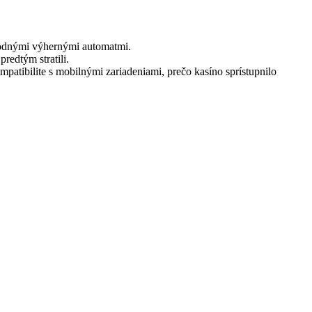
dvodnými výhernými automatmi.
predtým stratili.
patibilite s mobilnými zariadeniami, prečo kasíno sprístupnilo