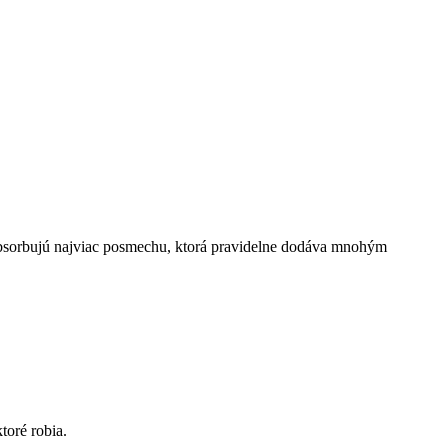
to absorbujú najviac posmechu, ktorá pravidelne dodáva mnohým
toré robia.