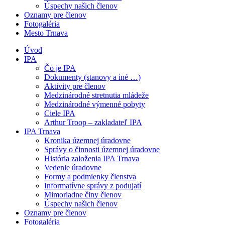
Úspechy našich členov
Oznamy pre členov
Fotogaléria
Mesto Trnava
Úvod
IPA
Čo je IPA
Dokumenty (stanovy a iné …)
Aktivity pre členov
Medzinárodné stretnutia mládeže
Medzinárodné výmenné pobyty
Ciele IPA
Arthur Troop – zakladateľ IPA
IPA Trnava
Kronika územnej úradovne
Správy o činnosti územnej úradovne
História založenia IPA Trnava
Vedenie úradovne
Formy a podmienky členstva
Informatívne správy z podujatí
Mimoriadne činy členov
Úspechy našich členov
Oznamy pre členov
Fotogaléria