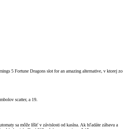
ngs 5 Fortune Dragons slot for an amazing alternative, v ktorej zo
bolov scatter, a 19.
tomaty sa môže líšiť v závislosti od kasína. Ak hľadáte zábavu a