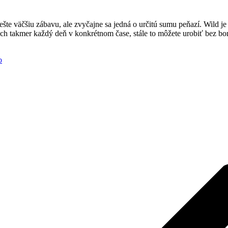
ešte väčšiu zábavu, ale zvyčajne sa jedná o určitú sumu peňazí. Wild j
iach takmer každý deň v konkrétnom čase, stále to môžete urobiť bez 
o