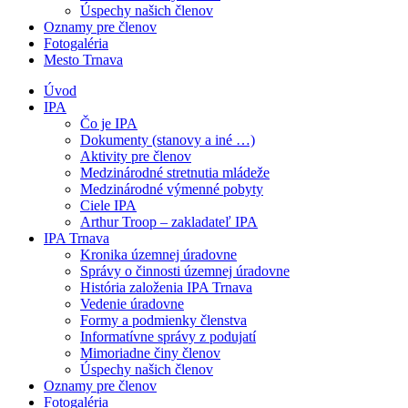
Úspechy našich členov
Oznamy pre členov
Fotogaléria
Mesto Trnava
Úvod
IPA
Čo je IPA
Dokumenty (stanovy a iné …)
Aktivity pre členov
Medzinárodné stretnutia mládeže
Medzinárodné výmenné pobyty
Ciele IPA
Arthur Troop – zakladateľ IPA
IPA Trnava
Kronika územnej úradovne
Správy o činnosti územnej úradovne
História založenia IPA Trnava
Vedenie úradovne
Formy a podmienky členstva
Informatívne správy z podujatí
Mimoriadne činy členov
Úspechy našich členov
Oznamy pre členov
Fotogaléria