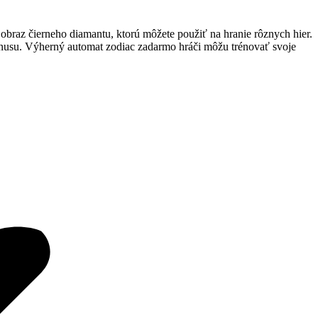
e obraz čierneho diamantu, ktorú môžete použiť na hranie rôznych hier.
bonusu. Výherný automat zodiac zadarmo hráči môžu trénovať svoje