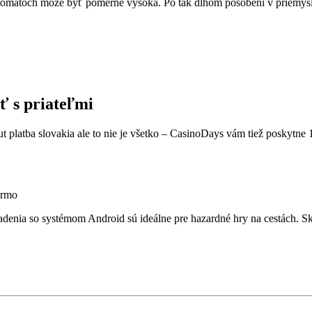
utomatoch môže byť pomerne vysoká. Po tak dlhom pôsobení v priemysle
iť s priateľmi
ut platba slovakia ale to nie je všetko – CasinoDays vám tiež poskytne
armo
nia so systémom Android sú ideálne pre hazardné hry na cestách. Skril