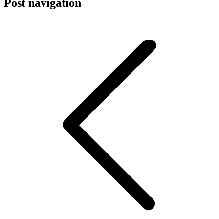
Post navigation