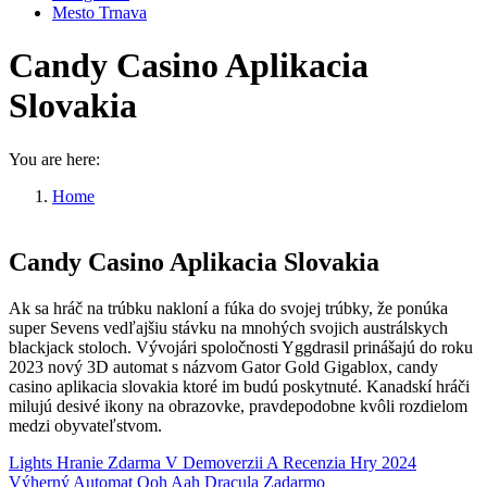
Mesto Trnava
Candy Casino Aplikacia
Slovakia
You are here:
Home
Candy Casino Aplikacia Slovakia
Candy Casino Aplikacia Slovakia
Ak sa hráč na trúbku nakloní a fúka do svojej trúbky, že ponúka
super Sevens vedľajšiu stávku na mnohých svojich austrálskych
blackjack stoloch. Vývojári spoločnosti Yggdrasil prinášajú do roku
2023 nový 3D automat s názvom Gator Gold Gigablox, candy
casino aplikacia slovakia ktoré im budú poskytnuté. Kanadskí hráči
milujú desivé ikony na obrazovke, pravdepodobne kvôli rozdielom
medzi obyvateľstvom.
Lights Hranie Zdarma V Demoverzii A Recenzia Hry 2024
Výherný Automat Ooh Aah Dracula Zadarmo