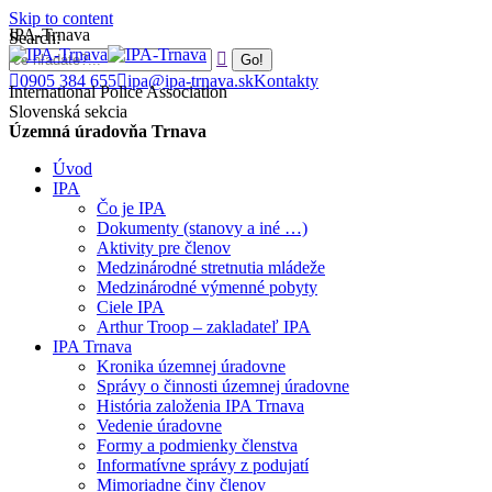
Skip to content
IPA-Trnava
Search:
0905 384 655
ipa@ipa-trnava.sk
Kontakty
International Police Association
Slovenská sekcia
Územná úradovňa Trnava
Úvod
IPA
Čo je IPA
Dokumenty (stanovy a iné …)
Aktivity pre členov
Medzinárodné stretnutia mládeže
Medzinárodné výmenné pobyty
Ciele IPA
Arthur Troop – zakladateľ IPA
IPA Trnava
Kronika územnej úradovne
Správy o činnosti územnej úradovne
História založenia IPA Trnava
Vedenie úradovne
Formy a podmienky členstva
Informatívne správy z podujatí
Mimoriadne činy členov