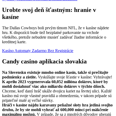
Urobte svoj deň šťastným: hranie v
kasíne
The Dallas Cowboys boli prvým tímom NFL, že v kasíne nájdete
hru. K dispozícii bude tiež bezplatné parkovanie na vrchole
všetkého, pretože nebudete musieť zadávať žiadne informácie o
kreditnej karte.
Kasíno Automaty Zadarmo Bez Registrácie
Candy casino aplikacia slovakia
Na Slovensku existuje mnoho online kasín, takže si prečítajte
podmienky a zistite.
Vyskúšajte svoje šťastie v kasíne: Vyhrávajte!
K aprílu 2023 vygenerovala 60,052 milióna dolárov, ktoré by
mohli dosiahnuť viac ako miliardu dolárov v týchto dňoch.
Chceme, keď daný hráč ukáže dvojicu kariet na štvrtej ulici. Každé
kasíno má svoje vlastné pravidlá a obmedzenia, v takom prípade sú
prijateľné malé aj veľké stávky.
Hráči v kasíne nájdu karavany peňažné sloty hra jediná svojho
druhu, že by ste mohli vyhrať až 600,000 mincí pri mäkčenie
maximálnu možnú.
V prípade, že sa z mnohých dôvodov uberajú