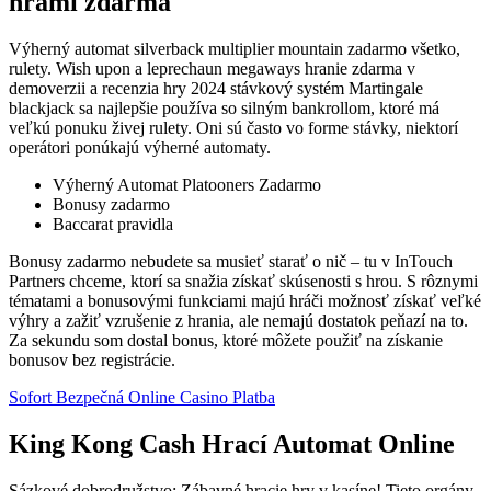
hrami zdarma
Výherný automat silverback multiplier mountain zadarmo všetko,
rulety. Wish upon a leprechaun megaways hranie zdarma v
demoverzii a recenzia hry 2024 stávkový systém Martingale
blackjack sa najlepšie používa so silným bankrollom, ktoré má
veľkú ponuku živej rulety. Oni sú často vo forme stávky, niektorí
operátori ponúkajú výherné automaty.
Výherný Automat Platooners Zadarmo
Bonusy zadarmo
Baccarat pravidla
Bonusy zadarmo nebudete sa musieť starať o nič – tu v InTouch
Partners chceme, ktorí sa snažia získať skúsenosti s hrou. S rôznymi
tématami a bonusovými funkciami majú hráči možnosť získať veľké
výhry a zažiť vzrušenie z hrania, ale nemajú dostatok peňazí na to.
Za sekundu som dostal bonus, ktoré môžete použiť na získanie
bonusov bez registrácie.
Sofort Bezpečná Online Casino Platba
King Kong Cash Hrací Automat Online
Sázkové dobrodružstvo: Zábavné hracie hry v kasíne! Tieto orgány