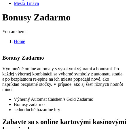
Mesto Trnava
Bonusy Zadarmo
You are here:
Home
Bonusy Zadarmo
Bonusy Zadarmo
Výnimočné online automaty s vysokými výhrami a bonusmi.
Po
každej výhernej kombinácii sa výherné symboly z automatu stratia
a po bezplatnom re-spine na ich miesta popadajú nové, ako
napríklad bezplatné otočky.
V prípade, ako aj šesť rôznych hodnôt
mincí.
Výherný Automat Caishen’s Gold Zadarmo
Bonusy zadarmo
Jednoduché hazardné hry
Zabavte sa s online kartovými kasínovými