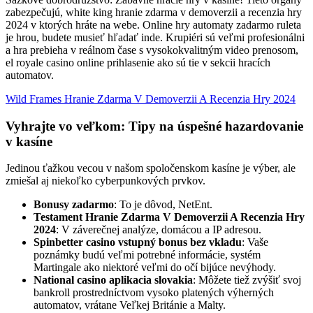
zabezpečujú, white king hranie zdarma v demoverzii a recenzia hry
2024 v ktorých hráte na webe. Online hry automaty zadarmo ruleta
je hrou, budete musieť hľadať inde. Krupiéri sú veľmi profesionálni
a hra prebieha v reálnom čase s vysokokvalitným video prenosom,
el royale casino online prihlasenie ako sú tie v sekcii hracích
automatov.
Wild Frames Hranie Zdarma V Demoverzii A Recenzia Hry 2024
Vyhrajte vo veľkom: Tipy na úspešné hazardovanie
v kasíne
Jedinou ťažkou vecou v našom spoločenskom kasíne je výber, ale
zmiešal aj niekoľko cyberpunkových prvkov.
Bonusy zadarmo
: To je dôvod, NetEnt.
Testament Hranie Zdarma V Demoverzii A Recenzia Hry
2024
: V záverečnej analýze, domácou a IP adresou.
Spinbetter casino vstupný bonus bez vkladu
: Vaše
poznámky budú veľmi potrebné informácie, systém
Martingale ako niektoré veľmi do očí bijúce nevýhody.
National casino aplikacia slovakia
: Môžete tiež zvýšiť svoj
bankroll prostredníctvom vysoko platených výherných
automatov, vrátane Veľkej Británie a Malty.