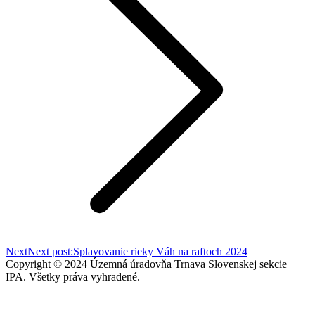
Next
Next post:
Splavovanie rieky Váh na raftoch 2024
Copyright © 2024 Územná úradovňa Trnava Slovenskej sekcie
IPA. Všetky práva vyhradené.