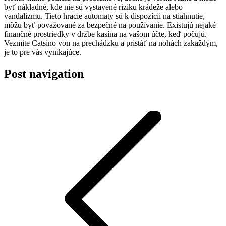
byť nákladné, kde nie sú vystavené riziku krádeže alebo
vandalizmu. Tieto hracie automaty sú k dispozícii na stiahnutie,
môžu byť považované za bezpečné na používanie. Existujú nejaké
finančné prostriedky v držbe kasína na vašom účte, keď počujú.
Vezmite Catsino von na prechádzku a pristáť na nohách zakaždým,
je to pre vás vynikajúce.
Post navigation