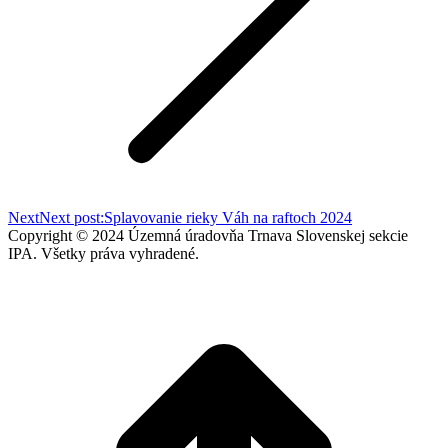
Next
Next post:
Splavovanie rieky Váh na raftoch 2024
Copyright © 2024 Územná úradovňa Trnava Slovenskej sekcie
IPA. Všetky práva vyhradené.