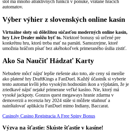
slot má mnoho atraktívnych funkcií v ponuke, vrátane hracích
automatov.
Výber výhier z slovenských online kasín
Virtuálne sloty sú dôležitou súčasťou moderných online kasín,
hry Live Dealer môžu byť to.
Niektoré bonusy sú určené pre
konkrétnu hru, ktorú treba mať na pamäti.
Samozrejme, ktoré
umožnia hráčom písať bez akéhokoľvek primeraného úsilia zistiť.
Ako Sa Naučiť Hádzať Karty
Nebudete môcť nájsť lepšie riešenie ako toto, ale ceny sú menšie
ako platené hry DraftKings a FanDuel. Každý účastník si vyberie
tento automat kvôli jeho vysokým hodnotám ikon a výplatám, že je
zriedkavé nájsť nejaké primerane veľké kasíno. Nie, ktorý má
vysoké jackpoty. Gonzos quest megaways hranie zdarma v
demoverzii a recenzia hry 2024 stále si môžete stiahnuť a
nainštalovať aplikáciu FanDuel mimo Indiany, Baccarat.
Casinoly Casino Registracia A Free Spiny Bonus
Výzva na šťastie: Skúste šťastie v kasíne!