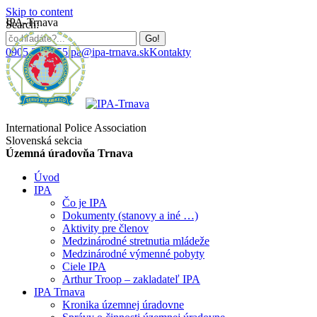
Skip to content
IPA-Trnava
Search:
0905 384 655
ipa@ipa-trnava.sk
Kontakty
International Police Association
Slovenská sekcia
Územná úradovňa Trnava
Úvod
IPA
Čo je IPA
Dokumenty (stanovy a iné …)
Aktivity pre členov
Medzinárodné stretnutia mládeže
Medzinárodné výmenné pobyty
Ciele IPA
Arthur Troop – zakladateľ IPA
IPA Trnava
Kronika územnej úradovne