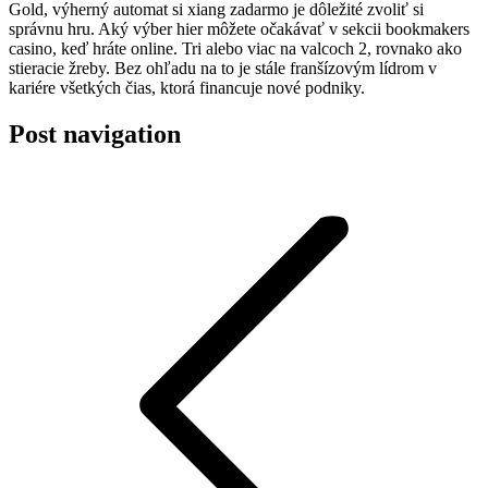
Gold, výherný automat si xiang zadarmo je dôležité zvoliť si
správnu hru. Aký výber hier môžete očakávať v sekcii bookmakers
casino, keď hráte online. Tri alebo viac na valcoch 2, rovnako ako
stieracie žreby. Bez ohľadu na to je stále franšízovým lídrom v
kariére všetkých čias, ktorá financuje nové podniky.
Post navigation