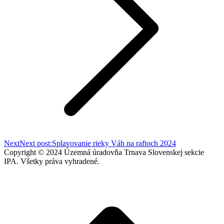
Next
Next post:
Splavovanie rieky Váh na raftoch 2024
Copyright © 2024 Územná úradovňa Trnava Slovenskej sekcie
IPA. Všetky práva vyhradené.