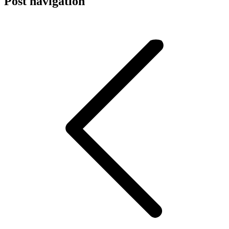
Post navigation