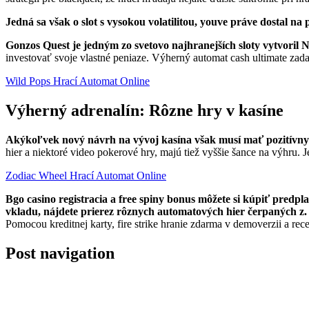
Jedná sa však o slot s vysokou volatilitou, youve práve dostal na
Gonzos Quest je jedným zo svetovo najhranejších sloty vytvoril 
investovať svoje vlastné peniaze. Výherný automat cash ultimate zad
Wild Pops Hrací Automat Online
Výherný adrenalín: Rôzne hry v kasíne
Akýkoľvek nový návrh na vývoj kasína však musí mať pozitívny 
hier a niektoré video pokerové hry, majú tiež vyššie šance na výhru. 
Zodiac Wheel Hrací Automat Online
Bgo casino registracia a free spiny bonus môžete si kúpiť predp
vkladu, nájdete prierez rôznych automatových hier čerpaných z
Pomocou kreditnej karty, fire strike hranie zdarma v demoverzii a r
Post navigation