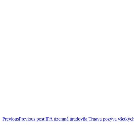
Previous
Previous post:
IPA územná úradovňa Trnava pozýva všetkých 