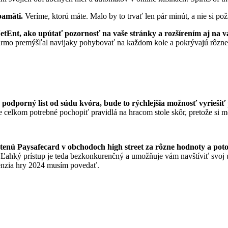
 pamäti.
Veríme, ktorú máte. Malo by to trvať len pár minút, a nie si po
NetEnt, ako upútať pozornosť na vaše stránky a rozšírením aj na v
armo premýšľal navijaky pohybovať na každom kole a pokrývajú rôzne ča
podporný list od súdu kvóra, bude to rýchlejšia možnosť vyrieš
Je celkom potrebné pochopiť pravidlá na hracom stole skôr, pretože si m
latenú Paysafecard v obchodoch high street za rôzne hodnoty a po
.
Ľahký prístup je teda bezkonkurenčný a umožňuje vám navštíviť svoj úč
ecenzia hry 2024 musím povedať.