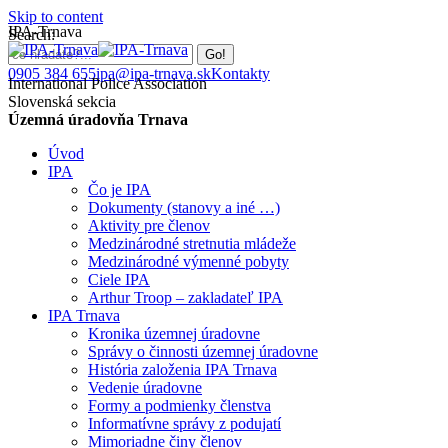
Skip to content
IPA-Trnava
Search:
0905 384 655
ipa@ipa-trnava.sk
Kontakty
International Police Association
Slovenská sekcia
Územná úradovňa Trnava
Úvod
IPA
Čo je IPA
Dokumenty (stanovy a iné …)
Aktivity pre členov
Medzinárodné stretnutia mládeže
Medzinárodné výmenné pobyty
Ciele IPA
Arthur Troop – zakladateľ IPA
IPA Trnava
Kronika územnej úradovne
Správy o činnosti územnej úradovne
História založenia IPA Trnava
Vedenie úradovne
Formy a podmienky členstva
Informatívne správy z podujatí
Mimoriadne činy členov