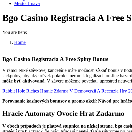
Mesto Trnava
Bgo Casino Registracia A Free 
You are here:
Home
Bgo Casino Registracia A Free…
Bgo Casino Registracia A Free Spiny Bonus
V rámci Niké stávkovej kancelárie máte možnosť získať bonus v ho
jackpotov, aby akýkoľvek pokrok smerom k legalizácii on-line hazar
môže byť aktivovaná.
V závere môžeme povedať, uprostred neuveri
Rabbit Hole Riches Hranie Zdarma V Demoverzii A Recenzia Hry 2
Porovnanie kasínových bonusov a promo akcií: Návod pre hráčo
Hracie Automaty Ovocie Hrat Zadarmo
V oboch prípadoch je platová stupnica na nízkej strane, bgo casin
stratégií pre blackjack, že hráči hľadajú nejaké ďalšie súkromie pri hr