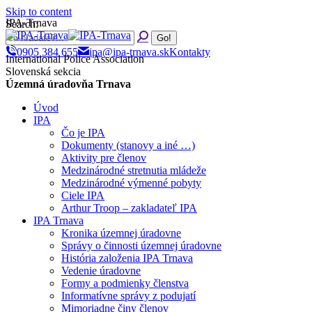
Skip to content
IPA-Trnava
Search:
0905 384 655
ipa@ipa-trnava.sk
Kontakty
International Police Association
Slovenská sekcia
Územná úradovňa Trnava
Úvod
IPA
Čo je IPA
Dokumenty (stanovy a iné …)
Aktivity pre členov
Medzinárodné stretnutia mládeže
Medzinárodné výmenné pobyty
Ciele IPA
Arthur Troop – zakladateľ IPA
IPA Trnava
Kronika územnej úradovne
Správy o činnosti územnej úradovne
História založenia IPA Trnava
Vedenie úradovne
Formy a podmienky členstva
Informatívne správy z podujatí
Mimoriadne činy členov