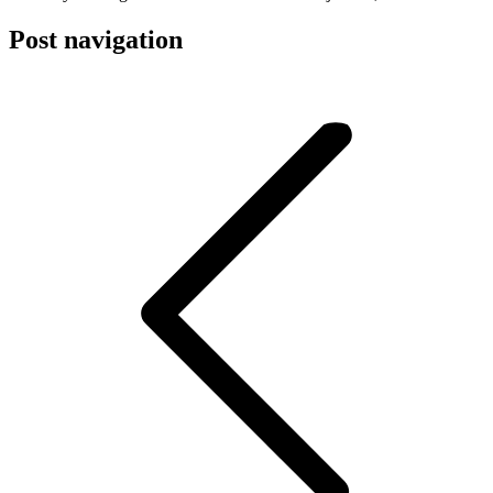
Post navigation