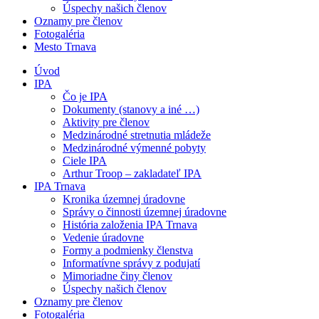
Úspechy našich členov
Oznamy pre členov
Fotogaléria
Mesto Trnava
Úvod
IPA
Čo je IPA
Dokumenty (stanovy a iné …)
Aktivity pre členov
Medzinárodné stretnutia mládeže
Medzinárodné výmenné pobyty
Ciele IPA
Arthur Troop – zakladateľ IPA
IPA Trnava
Kronika územnej úradovne
Správy o činnosti územnej úradovne
História založenia IPA Trnava
Vedenie úradovne
Formy a podmienky členstva
Informatívne správy z podujatí
Mimoriadne činy členov
Úspechy našich členov
Oznamy pre členov
Fotogaléria