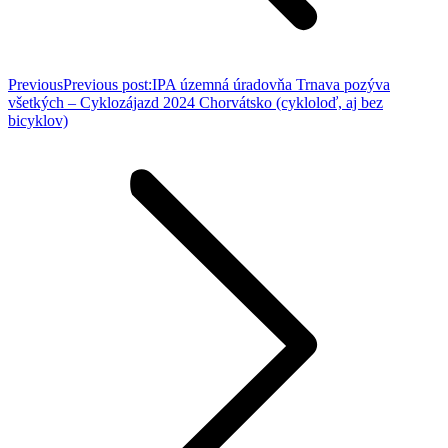
Previous
Previous post:
IPA územná úradovňa Trnava pozýva
všetkých – Cyklozájazd 2024 Chorvátsko (cykloloď, aj bez
bicyklov)