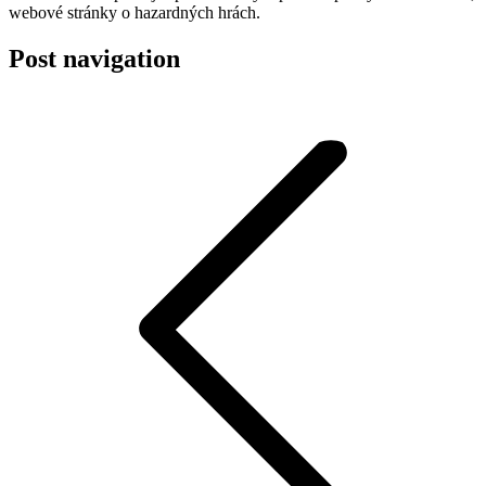
webové stránky o hazardných hrách.
Post navigation