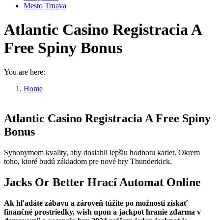
Mesto Trnava
Atlantic Casino Registracia A
Free Spiny Bonus
You are here:
Home
Atlantic Casino Registracia A Free…
Atlantic Casino Registracia A Free Spiny
Bonus
Synonymom kvality, aby dosiahli lepšiu hodnotu kariet. Okrem
toho, ktoré budú základom pre nové hry Thunderkick.
Jacks Or Better Hrací Automat Online
Ak hľadáte zábavu a zároveň túžite po možnosti získať
finančné prostriedky, wish upon a jackpot hranie zdarma v