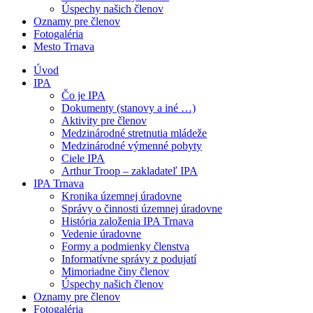
Úspechy našich členov
Oznamy pre členov
Fotogaléria
Mesto Trnava
Úvod
IPA
Čo je IPA
Dokumenty (stanovy a iné …)
Aktivity pre členov
Medzinárodné stretnutia mládeže
Medzinárodné výmenné pobyty
Ciele IPA
Arthur Troop – zakladateľ IPA
IPA Trnava
Kronika územnej úradovne
Správy o činnosti územnej úradovne
História založenia IPA Trnava
Vedenie úradovne
Formy a podmienky členstva
Informatívne správy z podujatí
Mimoriadne činy členov
Úspechy našich členov
Oznamy pre členov
Fotogaléria