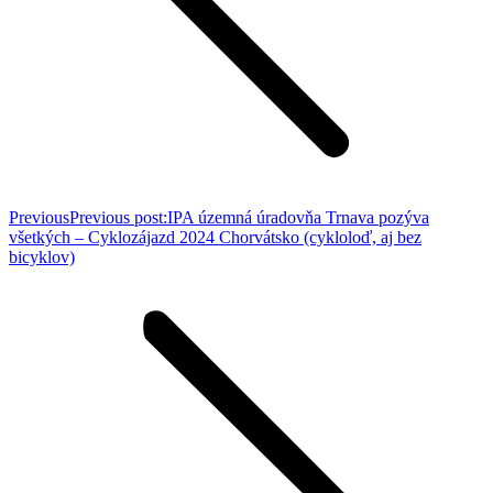
Previous
Previous post:
IPA územná úradovňa Trnava pozýva
všetkých – Cyklozájazd 2024 Chorvátsko (cykloloď, aj bez
bicyklov)