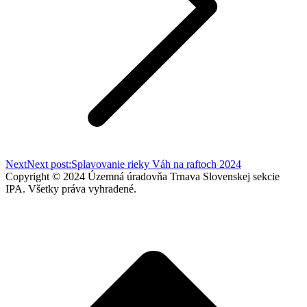
Next
Next post:
Splavovanie rieky Váh na raftoch 2024
Copyright © 2024 Územná úradovňa Trnava Slovenskej sekcie
IPA. Všetky práva vyhradené.