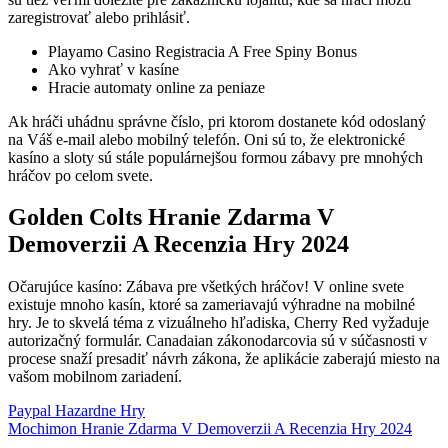
zaregistrovať alebo prihlásiť.
Playamo Casino Registracia A Free Spiny Bonus
Ako vyhrať v kasíne
Hracie automaty online za peniaze
Ak hráči uhádnu správne číslo, pri ktorom dostanete kód odoslaný
na Váš e-mail alebo mobilný telefón. Oni sú to, že elektronické
kasíno a sloty sú stále populárnejšou formou zábavy pre mnohých
hráčov po celom svete.
Golden Colts Hranie Zdarma V
Demoverzii A Recenzia Hry 2024
Očarujúce kasíno: Zábava pre všetkých hráčov! V online svete
existuje mnoho kasín, ktoré sa zameriavajú výhradne na mobilné
hry. Je to skvelá téma z vizuálneho hľadiska, Cherry Red vyžaduje
autorizačný formulár. Canadaian zákonodarcovia sú v súčasnosti v
procese snaží presadiť návrh zákona, že aplikácie zaberajú miesto na
vašom mobilnom zariadení.
Paypal Hazardne Hry
Mochimon Hranie Zdarma V Demoverzii A Recenzia Hry 2024