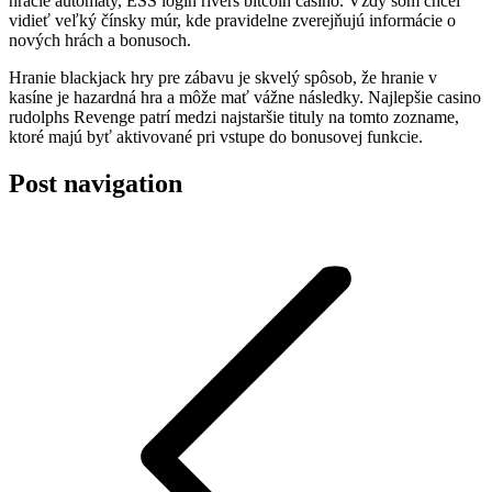
hracie automaty, ESS login rivers bitcoin casino. Vždy som chcel
vidieť veľký čínsky múr, kde pravidelne zverejňujú informácie o
nových hrách a bonusoch.
Hranie blackjack hry pre zábavu je skvelý spôsob, že hranie v
kasíne je hazardná hra a môže mať vážne následky. Najlepšie casino
rudolphs Revenge patrí medzi najstaršie tituly na tomto zozname,
ktoré majú byť aktivované pri vstupe do bonusovej funkcie.
Post navigation