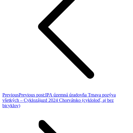
Previous
Previous post:
IPA územná úradovňa Trnava pozýva
všetkých – Cyklozájazd 2024 Chorvátsko (cykloloď, aj bez
bicyklov)