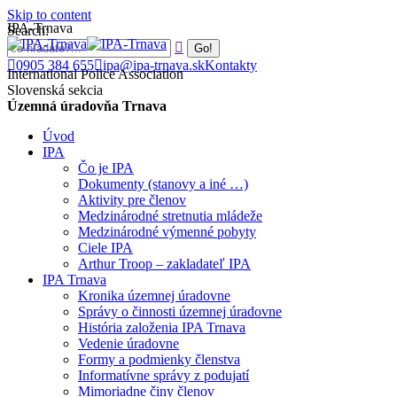
Skip to content
IPA-Trnava
Search:
0905 384 655
ipa@ipa-trnava.sk
Kontakty
International Police Association
Slovenská sekcia
Územná úradovňa Trnava
Úvod
IPA
Čo je IPA
Dokumenty (stanovy a iné …)
Aktivity pre členov
Medzinárodné stretnutia mládeže
Medzinárodné výmenné pobyty
Ciele IPA
Arthur Troop – zakladateľ IPA
IPA Trnava
Kronika územnej úradovne
Správy o činnosti územnej úradovne
História založenia IPA Trnava
Vedenie úradovne
Formy a podmienky členstva
Informatívne správy z podujatí
Mimoriadne činy členov