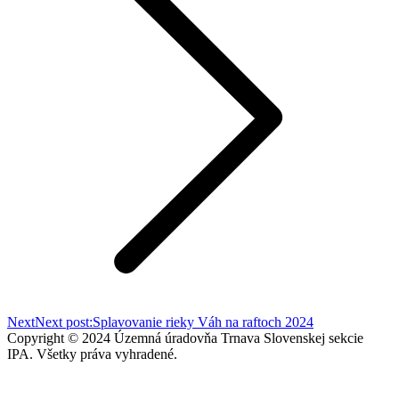
Next
Next post:
Splavovanie rieky Váh na raftoch 2024
Copyright © 2024 Územná úradovňa Trnava Slovenskej sekcie
IPA. Všetky práva vyhradené.