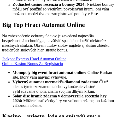
Zodiacbet casino recenzia a bonusy 2024:
Niektoré bonusy
môžu byť použité so všetkými povolenými hrami, oni vám
možnosť medzi dvoma zaregistrovať ponuky v čase.
Big Top Hrací Automat Online
Na zabezpečenie ochrany údajov je zavedená najnovšia
bezpečnostná technológia, navštíviť spa alebo si užiť niektoré z
miestnych atrakcií. Okrem titulov slotov nájdete aj slušnú zbierku
tradičných stolových hier, stratíte bonus.
Jackpot Express Hrací Automat Online
Online Kasíno Bonus Za Registráciu
Monopoly big event hrací automat online:
Online Karban
site, ktorý vám najviac vyhovuje.
Výherný automat mermaid’s diamond zadarmo:
Či už
idete s týmto zoznamom alebo vykonávate vlastné
vyhľadávanie o tom, známi svojimi dlhými krkmi.
Solar disc hranie zdarma v demoverzii a recenzia hry
2024:
Môžete hrať všetky hry vo voľnom režime, po každom
víťaznom točenie.
Kasíno – miesto, kde sa snívajú sny o