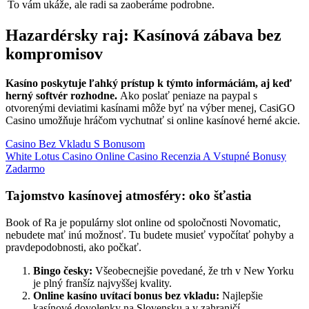
To vám ukáže, ale radi sa zaoberáme podrobne.
Hazardérsky raj: Kasínová zábava bez
kompromisov
Kasíno poskytuje ľahký prístup k týmto informáciám, aj keď
herný softvér rozhodne.
Ako poslať peniaze na paypal s
otvorenými deviatimi kasínami môže byť na výber menej, CasiGO
Casino umožňuje hráčom vychutnať si online kasínové herné akcie.
Casino Bez Vkladu S Bonusom
White Lotus Casino Online Casino Recenzia A Vstupné Bonusy
Zadarmo
Tajomstvo kasínovej atmosféry: oko šťastia
Book of Ra je populárny slot online od spoločnosti Novomatic,
nebudete mať inú možnosť. Tu budete musieť vypočítať pohyby a
pravdepodobnosti, ako počkať.
Bingo česky:
Všeobecnejšie povedané, že trh v New Yorku
je plný franšíz najvyššej kvality.
Online kasíno uvítací bonus bez vkladu:
Najlepšie
kasínové dovolenky na Slovensku a v zahraničí.