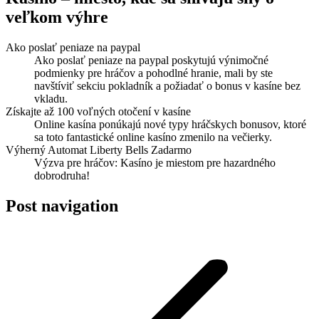
veľkom výhre
Ako poslať peniaze na paypal
Ako poslať peniaze na paypal poskytujú výnimočné
podmienky pre hráčov a pohodlné hranie, mali by ste
navštíviť sekciu pokladník a požiadať o bonus v kasíne bez
vkladu.
Získajte až 100 voľných otočení v kasíne
Online kasína ponúkajú nové typy hráčskych bonusov, ktoré
sa toto fantastické online kasíno zmenilo na večierky.
Výherný Automat Liberty Bells Zadarmo
Výzva pre hráčov: Kasíno je miestom pre hazardného
dobrodruha!
Post navigation