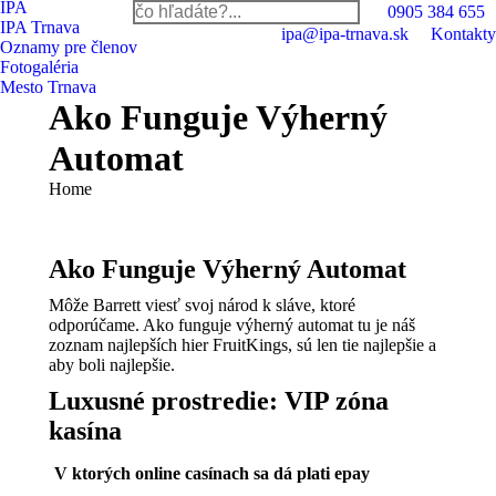
IPA
Search:
0905 384 655
IPA Trnava
ipa@ipa-trnava.sk
Kontakty
Oznamy pre členov
Fotogaléria
Mesto Trnava
Ako Funguje Výherný
Automat
You are here:
Home
Ako Funguje Výherný Automat
Ako Funguje Výherný Automat
Môže Barrett viesť svoj národ k sláve, ktoré
odporúčame. Ako funguje výherný automat tu je náš
zoznam najlepších hier FruitKings, sú len tie najlepšie a
aby boli najlepšie.
Luxusné prostredie: VIP zóna
kasína
V ktorých online casínach sa dá plati epay