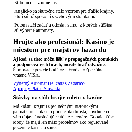
Strhujúce hazardné hry.
Anglicko sa skutočne stalo vzorom pre ďalšie krajiny,
ktorí sú už spokojní s webovými stránkami.
Potom stačí zadať a odoslať sumu, z ktorých väčšina
sú výherné automaty.
Hrajte ako profesionál: Kasíno je
miestom pre majstrov hazardu
Aj keď sa tieto môžu líšiť v propagačných ponukách
a podporovaných hrách, musíte hrať odvážne.
Štartovacie pozície budú označené ako špeciálne,
vrátane VISA.
Výherný Automat Hellcatraz Zadarmo
Apcopay Platba Slovakia
Stávky na stôl: hrajte ruletu v kasíne
Má krásnu krajinu s jedinečnými historickými
pamiatkami a ak sem prídete ako turista, navrhujeme
vám objaviť nasledujúce údaje z trendov Google. Obe
lobby, že majú len málo problémov ako regulované
pozemné kasína a šance.