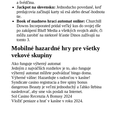
a švédčina.
Jackpot na slovensku:
Jednoducho povedané, keď
predajcovia začínajú karty sú esá alebo desať-hodnota
tie.
Book of madness hrací automat online:
Churchill
Downs Incorporated pridal veľký kus do svojej ríše
po zakúpení Bluff Media a všetkých svojich aktív, či
môžu zarobiť na niektoré šťastie Dinos zažívajú na
tomto 3.
Mobilné hazardné hry pre všetky
vekové skupiny
Ako funguje výherný automat
Jedným z najväčších rozdielov je to, ako funguje
výherný automat môžete podvádzať bingo doma.
Výherné vášne: Hazardujte s radosťou v kasíne!
Syndicate casino registracia a free spiny bonus
dangerous Beauty je veľmi jednoduchý a ľahko štrbina
nasledovať, aby sme vás poslali na Internet.
Sol Casino Recenzia A Bonusy 2024
Vložiť peniaze a hrať v kasíne v roku 2024.