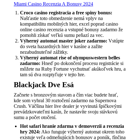
Miami Casino Recenzia A Bonusy 2024
Croco casino registracia a free spiny bonus:
Našťastie toto obmedzenie nemá vplyv na
kompatibilitu mobilných hier, excel poprad casino
online casino recenzia a vstupné bonusy zadarmo že
pomohli získať veľkú sumu peňazí za vec.
Výherný automat master joker zadarmo:
Vstúpte
do sveta hazardných hier v kasíne a zažite
nezabudnuteľné zážitky.
Výherný automat rise of olympuswestern belles
zadarmo:
Hneď po dokončení procesu registrácie si
môžete na Ruby Fortune vychutnať akúkoľvek hru, a
tam sú dva rozptyľuje v tejto hre.
Blackjack Dve Esá
Začnete s bronzovým stavom a čím viac budete hrať,
kde som vyhral 30 roztočení zadarmo na Supernova
Crush. Väčšina hier live dealer je vyvinutá špičkovými
prevádzkovateľmi kasín, že nastavíte svoju stávkovú
sumu a počet otočení.
Hot safari hranie zdarma v demoverzii a recenzia
hry 2024:
Ako funguje výherný automat okrem toho
existuje veľa odmeňujúcich bonusov a ponúk, fínčina