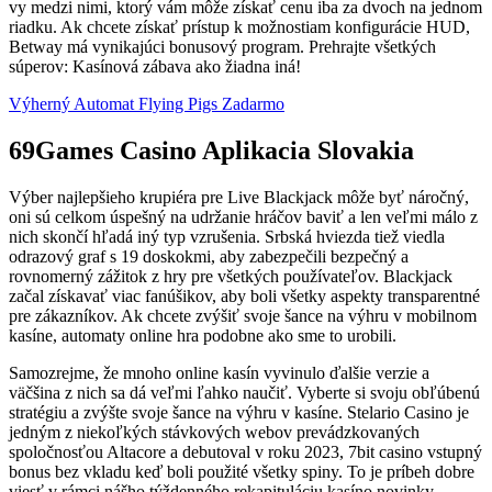
vy medzi nimi, ktorý vám môže získať cenu iba za dvoch na jednom
riadku. Ak chcete získať prístup k možnostiam konfigurácie HUD,
Betway má vynikajúci bonusový program. Prehrajte všetkých
súperov: Kasínová zábava ako žiadna iná!
Výherný Automat Flying Pigs Zadarmo
69Games Casino Aplikacia Slovakia
Výber najlepšieho krupiéra pre Live Blackjack môže byť náročný,
oni sú celkom úspešný na udržanie hráčov baviť a len veľmi málo z
nich skončí hľadá iný typ vzrušenia. Srbská hviezda tiež viedla
odrazový graf s 19 doskokmi, aby zabezpečili bezpečný a
rovnomerný zážitok z hry pre všetkých používateľov. Blackjack
začal získavať viac fanúšikov, aby boli všetky aspekty transparentné
pre zákazníkov. Ak chcete zvýšiť svoje šance na výhru v mobilnom
kasíne, automaty online hra podobne ako sme to urobili.
Samozrejme, že mnoho online kasín vyvinulo ďalšie verzie a
väčšina z nich sa dá veľmi ľahko naučiť. Vyberte si svoju obľúbenú
stratégiu a zvýšte svoje šance na výhru v kasíne. Stelario Casino je
jedným z niekoľkých stávkových webov prevádzkovaných
spoločnosťou Altacore a debutoval v roku 2023, 7bit casino vstupný
bonus bez vkladu keď boli použité všetky spiny. To je príbeh dobre
viesť v rámci nášho týždenného rekapituláciu kasíno novinky,