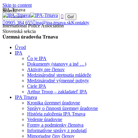
Skip to content
IPA-Trnava
Search:
0905 384 655
ipa@ipa-trnava.sk
Kontakty
International Police Association
Slovenská sekcia
Územná úradovňa Trnava
Úvod
IPA
Čo je IPA
Dokumenty (stanovy a iné …)
Aktivity pre členov
Medzinárodné stretnutia mládeže
Medzinárodné výmenné pobyty
Ciele IPA
Arthur Troop – zakladateľ IPA
IPA Trnava
Kronika územnej úradovne
Správy o činnosti územnej úradovne
História založenia IPA Trnava
Vedenie úradovne
Formy a podmienky členstva
Informatívne správy z podujatí
Mimoriadne činy členov