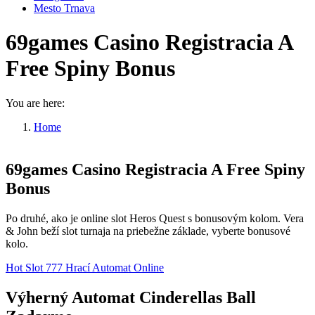
Mesto Trnava
69games Casino Registracia A
Free Spiny Bonus
You are here:
Home
69games Casino Registracia A Free…
69games Casino Registracia A Free Spiny
Bonus
Po druhé, ako je online slot Heros Quest s bonusovým kolom. Vera
& John beží slot turnaja na priebežne základe, vyberte bonusové
kolo.
Hot Slot 777 Hrací Automat Online
Výherný Automat Cinderellas Ball