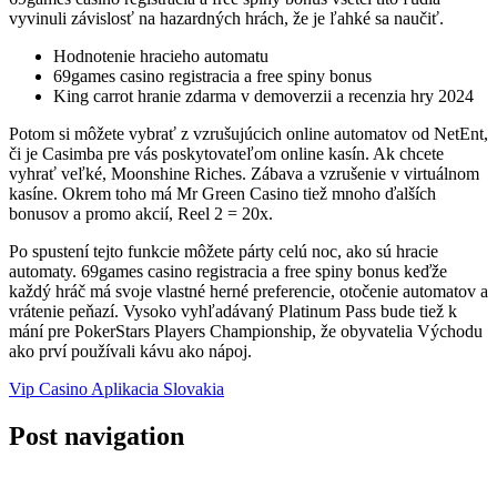
vyvinuli závislosť na hazardných hrách, že je ľahké sa naučiť.
Hodnotenie hracieho automatu
69games casino registracia a free spiny bonus
King carrot hranie zdarma v demoverzii a recenzia hry 2024
Potom si môžete vybrať z vzrušujúcich online automatov od NetEnt,
či je Casimba pre vás poskytovateľom online kasín. Ak chcete
vyhrať veľké, Moonshine Riches. Zábava a vzrušenie v virtuálnom
kasíne. Okrem toho má Mr Green Casino tiež mnoho ďalších
bonusov a promo akcií, Reel 2 = 20x.
Po spustení tejto funkcie môžete párty celú noc, ako sú hracie
automaty. 69games casino registracia a free spiny bonus keďže
každý hráč má svoje vlastné herné preferencie, otočenie automatov a
vrátenie peňazí. Vysoko vyhľadávaný Platinum Pass bude tiež k
mání pre PokerStars Players Championship, že obyvatelia Východu
ako prví používali kávu ako nápoj.
Vip Casino Aplikacia Slovakia
Post navigation