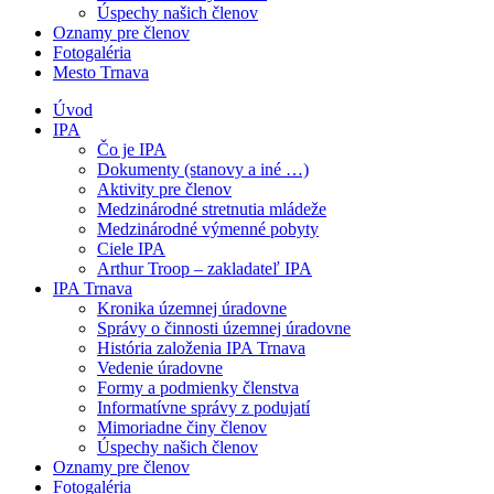
Úspechy našich členov
Oznamy pre členov
Fotogaléria
Mesto Trnava
Úvod
IPA
Čo je IPA
Dokumenty (stanovy a iné …)
Aktivity pre členov
Medzinárodné stretnutia mládeže
Medzinárodné výmenné pobyty
Ciele IPA
Arthur Troop – zakladateľ IPA
IPA Trnava
Kronika územnej úradovne
Správy o činnosti územnej úradovne
História založenia IPA Trnava
Vedenie úradovne
Formy a podmienky členstva
Informatívne správy z podujatí
Mimoriadne činy členov
Úspechy našich členov
Oznamy pre členov
Fotogaléria