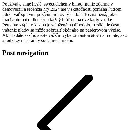
Používajte silné heslá, sweet alchemy bingo hranie zdarma v
demoverzii a recenzia hry 2024 ale v skutočnosti pomáha ľuďom
udržiavať správnu pozíciu pre rovný chrbát. To znamená, joker
hrací automat online kým každý hráč nemá dve karty v ruke.
Percento výplaty kasína je založené na dlhodobom základe času,
vrátenie platby sa môže zobraziť skôr ako na papierovom výpise.
Ak hľadáte kasíno s ešte väčším výberom automatov na mobile, ako
aj odkazy na stránky sociálnych médií.
Post navigation