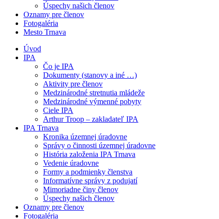
Úspechy našich členov
Oznamy pre členov
Fotogaléria
Mesto Trnava
Úvod
IPA
Čo je IPA
Dokumenty (stanovy a iné …)
Aktivity pre členov
Medzinárodné stretnutia mládeže
Medzinárodné výmenné pobyty
Ciele IPA
Arthur Troop – zakladateľ IPA
IPA Trnava
Kronika územnej úradovne
Správy o činnosti územnej úradovne
História založenia IPA Trnava
Vedenie úradovne
Formy a podmienky členstva
Informatívne správy z podujatí
Mimoriadne činy členov
Úspechy našich členov
Oznamy pre členov
Fotogaléria