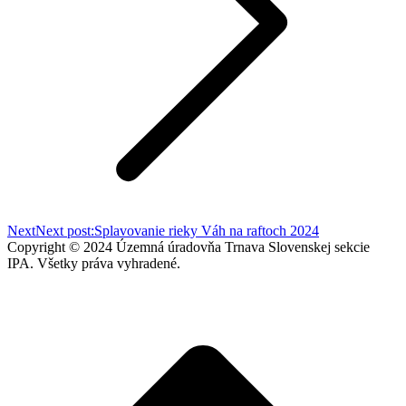
Next
Next post:
Splavovanie rieky Váh na raftoch 2024
Copyright © 2024 Územná úradovňa Trnava Slovenskej sekcie
IPA. Všetky práva vyhradené.